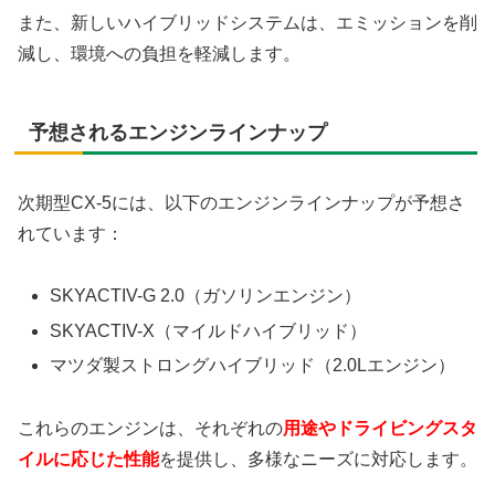
また、新しいハイブリッドシステムは、エミッションを削
減し、環境への負担を軽減します。
予想されるエンジンラインナップ
次期型CX-5には、以下のエンジンラインナップが予想さ
れています：
SKYACTIV-G 2.0（ガソリンエンジン）
SKYACTIV-X（マイルドハイブリッド）
マツダ製ストロングハイブリッド（2.0Lエンジン）
これらのエンジンは、それぞれの
用途やドライビングスタ
イルに応じた性能
を提供し、多様なニーズに対応します。