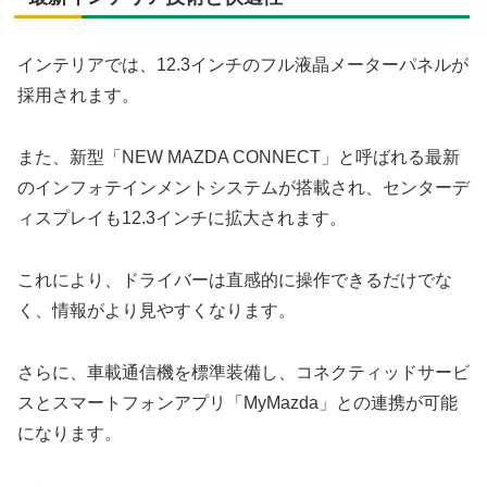
インテリアでは、12.3インチのフル液晶メーターパネルが
採用されます。
また、新型「NEW MAZDA CONNECT」と呼ばれる最新
のインフォテインメントシステムが搭載され、センターデ
ィスプレイも12.3インチに拡大されます。
これにより、ドライバーは直感的に操作できるだけでな
く、情報がより見やすくなります。
さらに、車載通信機を標準装備し、コネクティッドサービ
スとスマートフォンアプリ「MyMazda」との連携が可能
になります。