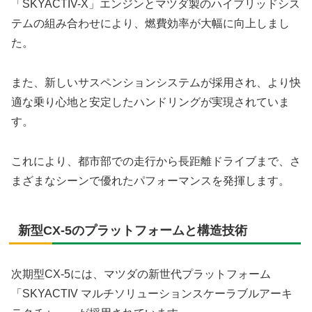
「SKYACTIV-X」エンジンとマツダ製のハイブリッドシス
テムの組み合わせにより、燃費効率が大幅に向上しまし
た。
また、新しいサスペンションシステムが採用され、より快
適な乗り心地と安定したハンドリングが実現されていま
す。
これにより、都市部での走行から長距離ドライブまで、さ
まざまなシーンで優れたパフォーマンスを発揮します。
新型CX-5のプラットフォームと構造技術
次期型CX-5には、マツダの新世代プラットフォーム
「SKYACTIV マルチソリューションスケーラブルアーキ