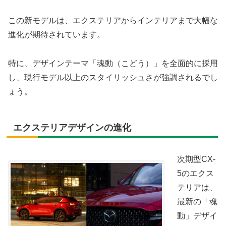
この新モデルは、エクステリアからインテリアまで大幅な
進化が期待されています。
特に、デザインテーマ「魂動（こどう）」を全面的に採用
し、現行モデル以上のスタイリッシュさが強調されるでし
ょう。
エクステリアデザインの進化
次期型CX-
5のエクス
テリアは、
最新の「魂
動」デザイ