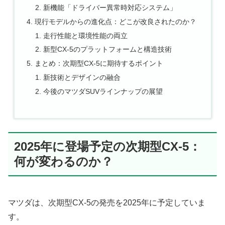
新機能「ドライバー異常時対応システム」
現行モデルからの進化点：どこが改良されたのか？
走行性能と環境性能の両立
新型CX-5のプラットフォームと構造技術
まとめ：次期型CX-5に期待するポイント
新技術とデザインの融合
今後のマツダSUVラインナップの展望
2025年に登場予定の次期型CX-5：
何が変わるのか？
マツダは、次期型CX-5の発売を2025年に予定していま
す。