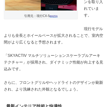
ンを取り入
れていま
す。
引用元：現行CX-5
MAZDA
現行モデル
よりも全長とホイールベースが拡大されることで、室内空
間がより広くなると予想されます。
「SKYACTIV マルチソリューションスケーラブルアーキ
テクチャー」が採用され、ダイナミック性能が向上する見
込みです。
さらに、フロントグリルやヘッドライトのデザインが刷新
され、より洗練された外観となるでしょう。
最新インテリア技術と快適性