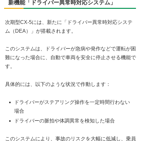
新機能「ドライバー異常時対応システム」
次期型CX-5には、新たに「ドライバー異常時対応システ
ム（DEA）」が搭載されます。
このシステムは、ドライバーが急病や発作などで運転が困
難になった場合に、自動で車両を安全に停止させる機能で
す。
具体的には、以下のような状況で作動します：
ドライバーがステアリング操作を一定時間行わない
場合
ドライバーの脈拍や体調異常を検知した場合
このシステムにより、事故のリスクを大幅に低減し、乗員