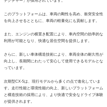
テクチャー」が採用されています。
このプラットフォームは、車両の剛性を高め、衝突安全性
を向上させるとともに、車両の軽量化にも貢献します。
また、エンジンの横置き配置により、車内空間の効率的な
利用が可能となり、快適な居住空間を提供します。
さらに、新しい車体構造技術により、車両全体の耐久性が
向上し、長期間にわたって安心して使用できるモデルとな
っています。
次期型CX-5は、現行モデルから多くの点で進化していま
す。走行性能と環境性能の向上、新しいプラットフォーム
と構造技術の採用により、より快適で安全なドライブ体験
が提供されます。