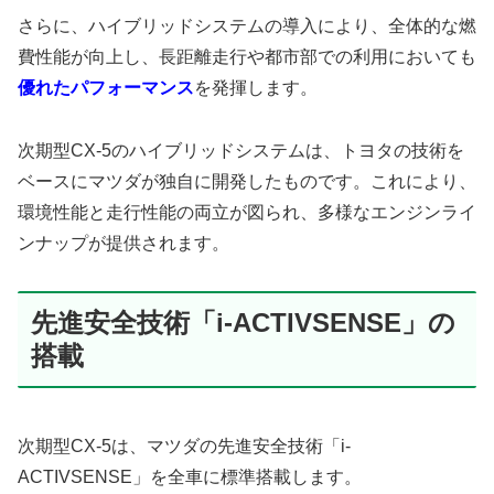
さらに、ハイブリッドシステムの導入により、全体的な燃
費性能が向上し、長距離走行や都市部での利用においても
優れたパフォーマンス
を発揮します。
次期型CX-5のハイブリッドシステムは、トヨタの技術を
ベースにマツダが独自に開発したものです。これにより、
環境性能と走行性能の両立が図られ、多様なエンジンライ
ンナップが提供されます。
先進安全技術「i-ACTIVSENSE」の
搭載
次期型CX-5は、マツダの先進安全技術「i-
ACTIVSENSE」を全車に標準搭載します。