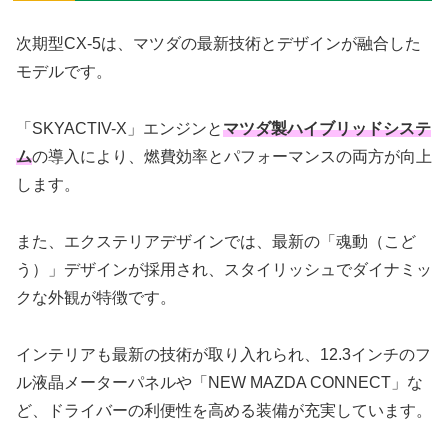
次期型CX-5は、マツダの最新技術とデザインが融合した
モデルです。
「SKYACTIV-X」エンジンと
マツダ製ハイブリッドシステ
ム
の導入により、燃費効率とパフォーマンスの両方が向上
します。
また、エクステリアデザインでは、最新の「魂動（こど
う）」デザインが採用され、スタイリッシュでダイナミッ
クな外観が特徴です。
インテリアも最新の技術が取り入れられ、12.3インチのフ
ル液晶メーターパネルや「NEW MAZDA CONNECT」な
ど、ドライバーの利便性を高める装備が充実しています。