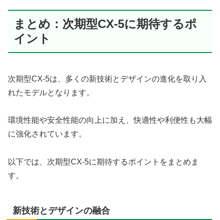
まとめ：次期型CX-5に期待するポ
イント
次期型CX-5は、多くの新技術とデザインの進化を取り入
れたモデルとなります。
環境性能や安全性能の向上に加え、快適性や利便性も大幅
に強化されています。
以下では、次期型CX-5に期待するポイントをまとめま
す。
新技術とデザインの融合