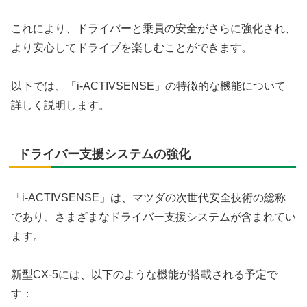
これにより、ドライバーと乗員の安全がさらに強化され、
より安心してドライブを楽しむことができます。
以下では、「i-ACTIVSENSE」の特徴的な機能について
詳しく説明します。
ドライバー支援システムの強化
「i-ACTIVSENSE」は、マツダの次世代安全技術の総称
であり、さまざまなドライバー支援システムが含まれてい
ます。
新型CX-5には、以下のような機能が搭載される予定で
す：