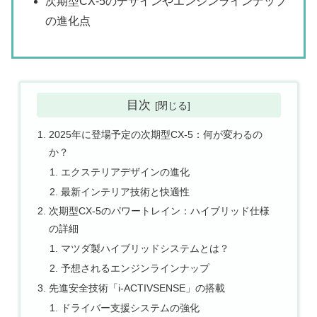
次期型CX-5のデザインやエンジンラインナップ
の進化点
目次
2025年に登場予定の次期型CX-5：何が変わるの
か？
エクステリアデザインの進化
最新インテリア技術と快適性
次期型CX-5のパワートレイン：ハイブリッド仕様
の詳細
マツダ製ハイブリッドシステムとは？
予想されるエンジンラインナップ
先進安全技術「i-ACTIVSENSE」の搭載
ドライバー支援システムの強化