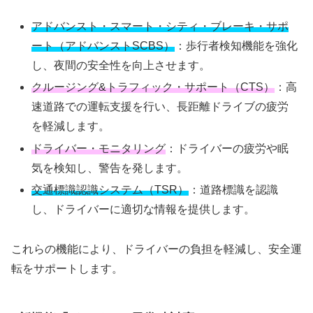
アドバンスト・スマート・シティ・ブレーキ・サポ
ート（アドバンストSCBS）
：歩行者検知機能を強化
し、夜間の安全性を向上させます。
クルージング&トラフィック・サポート（CTS）
：高
速道路での運転支援を行い、長距離ドライブの疲労
を軽減します。
ドライバー・モニタリング
：ドライバーの疲労や眠
気を検知し、警告を発します。
交通標識認識システム（TSR）
：道路標識を認識
し、ドライバーに適切な情報を提供します。
これらの機能により、ドライバーの負担を軽減し、安全運
転をサポートします。