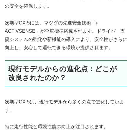
の安全を確保します。
次期型CX-5には、マツダの先進安全技術「i-
ACTIVSENSE」が全車標準搭載されます。ドライバー支
援システムの強化や新機能の導入により、安全性がさらに
向上し、安心して運転できる環境が提供されます。
現行モデルからの進化点：どこが
改良されたのか？
次期型CX-5は、現行モデルから多くの点で進化していま
す。
特に走行性能と環境性能の向上が注目されます。