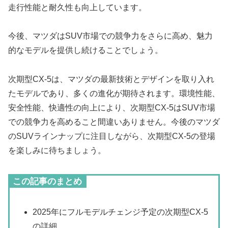
走行性能と耐久性も向上しています。
今後、マツダはSUV市場での競争力をさらに高め、魅力
的なモデルを提供し続けることでしょう。
次期型CX-5は、マツダの最新技術とデザインを取り入れ
たモデルであり、多くの進化が期待されます。環境性能、
安全性能、快適性の向上により、次期型CX-5はSUV市場
での競争力を高めること間違いありません。今後のマツダ
のSUVラインナップに注目しながら、次期型CX-5の登場
を楽しみに待ちましょう。
この記事のまとめ
2025年にフルモデルチェンジ予定の次期型CX-5
の詳細