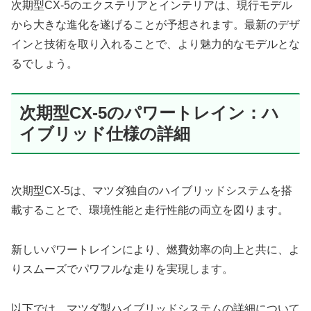
次期型CX-5のエクステリアとインテリアは、現行モデル
から大きな進化を遂げることが予想されます。最新のデザ
インと技術を取り入れることで、より魅力的なモデルとな
るでしょう。
次期型CX-5のパワートレイン：ハ
イブリッド仕様の詳細
次期型CX-5は、マツダ独自のハイブリッドシステムを搭
載することで、環境性能と走行性能の両立を図ります。
新しいパワートレインにより、燃費効率の向上と共に、よ
りスムーズでパワフルな走りを実現します。
以下では、マツダ製ハイブリッドシステムの詳細について