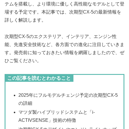
テムを搭載し、より環境に優しく高性能なモデルとして登
場する予定です。本記事では、次期型CX-5の最新情報を
詳しく解説します。
次期型CX-5のエクステリア、インテリア、エンジン性
能、先進安全技術など、各方面での進化に注目していきま
す。発売前に知っておきたい情報を網羅しましたので、ぜ
ひご覧ください。
この記事を読むとわかること
2025年にフルモデルチェンジ予定の次期型CX-5
の詳細
マツダ製ハイブリッドシステムと「i-
ACTIVSENSE」技術の特徴