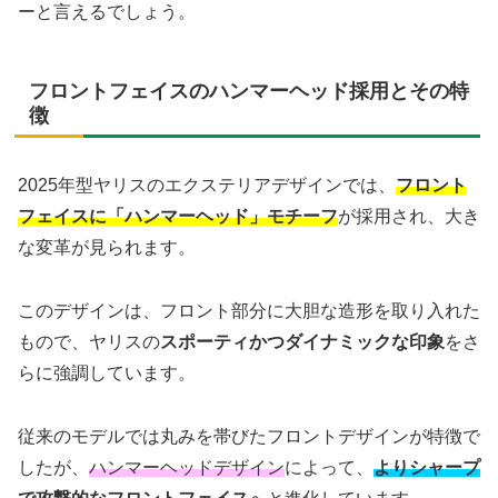
ーと言えるでしょう。
フロントフェイスのハンマーヘッド採用とその特
徴
2025年型ヤリスのエクステリアデザインでは、
フロント
フェイスに「ハンマーヘッド」モチーフ
が採用され、大き
な変革が見られます。
このデザインは、フロント部分に大胆な造形を取り入れた
もので、ヤリスの
スポーティかつダイナミックな印象
をさ
らに強調しています。
従来のモデルでは丸みを帯びたフロントデザインが特徴で
したが、
ハンマーヘッドデザイン
によって、
よりシャープ