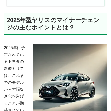
2025年型ヤリスのマイナーチェン
ジの主なポイントとは？
2025年に予
定されてい
るトヨタの
新型ヤリス
は、これま
でのモデル
から大幅な
進化を遂げ
ることが期
待されてい