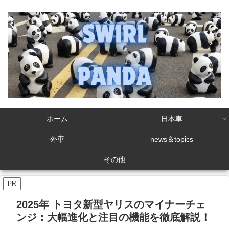
ホーム
日本車
外車
news＆topics
その他
PR
2025年 トヨタ新型ヤリスのマイナーチェ
ンジ：大幅進化と注目の機能を徹底解説！