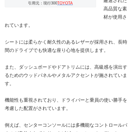
厳選された
引用元：現行300
TOYOTA
高品質な素
材が使用さ
れています。
シートには柔らかく耐久性のあるレザーが採用され、長時
間のドライブでも快適な座り心地を提供します。
また、ダッシュボードやドアトリムには、高級感を演出す
るためのウッドパネルやメタルアクセントが施されていま
す。
機能性も重視されており、ドライバーと乗員の使い勝手を
考慮した配置がされています。
例えば、センターコンソールには多機能なコントロールパ