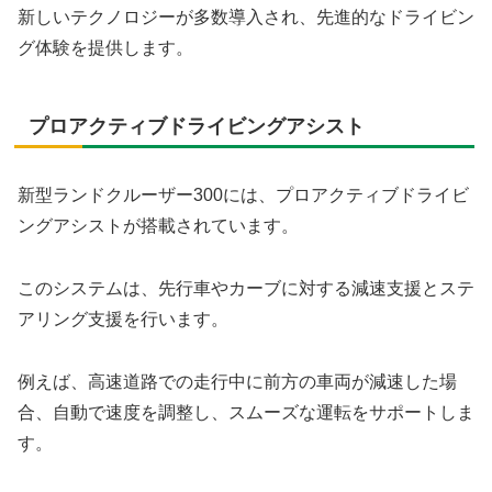
新しいテクノロジーが多数導入され、先進的なドライビン
グ体験を提供します。
プロアクティブドライビングアシスト
新型ランドクルーザー300には、プロアクティブドライビ
ングアシストが搭載されています。
このシステムは、先行車やカーブに対する減速支援とステ
アリング支援を行います。
例えば、高速道路での走行中に前方の車両が減速した場
合、自動で速度を調整し、スムーズな運転をサポートしま
す。