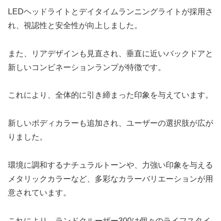
LEDヘッドライトとデイタイムランニングライトが採用さ
れ、視認性と安全性が向上しました。
また、リアデザインも見直され、垂直に近いバックドアと
新しいコンビネーションランプが特徴です。
これにより、全体的に引き締まった印象を与えています。
新しいボディカラーも追加され、ユーザーの選択肢が広が
りました。
環境に調和するナチュラルトーンや、力強い印象を与える
メタリックカラーなど、多彩なカラーバリエーションが用
意されています。
これにより、ランドクルーザー300は個々のライフスタイ