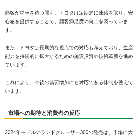
顧客が納車を待つ間も、トヨタは定期的に連絡を取り、安
心感を提供することで、顧客満足度の向上を図っていま
す。
また、トヨタは長期的な視点での対応も考えており、生産
能力を持続的に拡大するための施設投資や技術革新を進め
ています。
これにより、今後の需要増加にも対応できる体制を整えて
います。
市場への期待と消費者の反応
2024年モデルのランドクルーザー300の発売は、市場に大