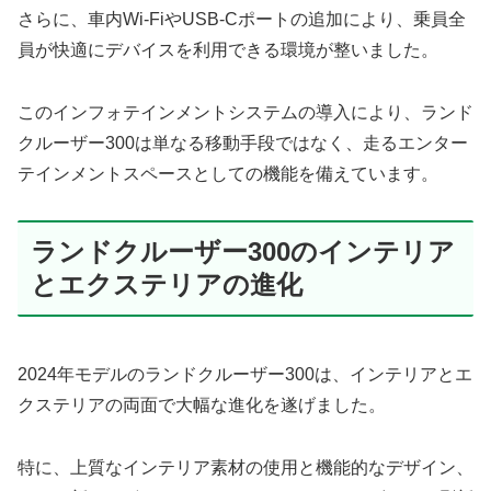
さらに、車内Wi-FiやUSB-Cポートの追加により、乗員全
員が快適にデバイスを利用できる環境が整いました。
このインフォテインメントシステムの導入により、ランド
クルーザー300は単なる移動手段ではなく、走るエンター
テインメントスペースとしての機能を備えています。
ランドクルーザー300のインテリア
とエクステリアの進化
2024年モデルのランドクルーザー300は、インテリアとエ
クステリアの両面で大幅な進化を遂げました。
特に、上質なインテリア素材の使用と機能的なデザイン、