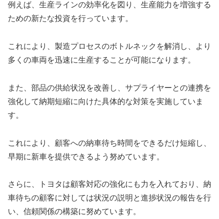
例えば、生産ラインの効率化を図り、生産能力を増強する
ための新たな投資を行っています。
これにより、製造プロセスのボトルネックを解消し、より
多くの車両を迅速に生産することが可能になります。
また、部品の供給状況を改善し、サプライヤーとの連携を
強化して納期短縮に向けた具体的な対策を実施していま
す。
これにより、顧客への納車待ち時間をできるだけ短縮し、
早期に新車を提供できるよう努めています。
さらに、トヨタは顧客対応の強化にも力を入れており、納
車待ちの顧客に対しては状況の説明と進捗状況の報告を行
い、信頼関係の構築に努めています。