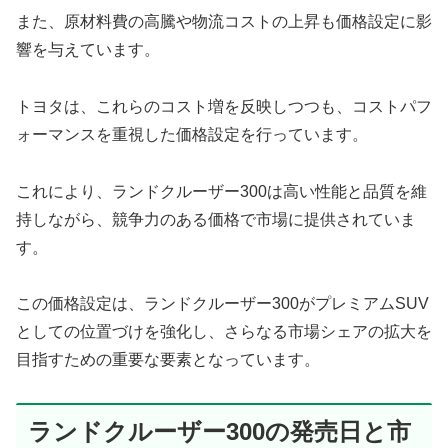
また、原材料費の高騰や物流コストの上昇も価格設定に影
響を与えています。
トヨタは、これらのコスト増を反映しつつも、コストパフ
ォーマンスを重視した価格設定を行っています。
これにより、ランドクルーザー300は高い性能と品質を維
持しながら、競争力のある価格で市場に提供されていま
す。
この価格設定は、ランドクルーザー300がプレミアムSUV
としての位置づけを強化し、さらなる市場シェアの拡大を
目指すための重要な要素となっています。
ランドクルーザー300の発売日と市