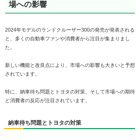
場への影響
2024年モデルのランドクルーザー300の発売が発表される
と、多くの自動車ファンや消費者から注目が集まりまし
た。
新しい機能と改良点により、市場への影響も大きいと予想
されています。
特に、納車待ち問題とトヨタの対策、そして市場への期待
と消費者の反応が注目されています。
納車待ち問題とトヨタの対策