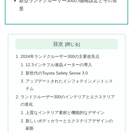
新型ランドクルーザー300の価格設定とその背
景
目次
2024年ランドクルーザー300の主要改良点
12.3インチフル液晶メーターの導入
新世代のToyota Safety Sense 3.0
アップデートされたインフォテインメントシス
テム
ランドクルーザー300のインテリアとエクステリア
の進化
上質なインテリア素材と機能的なデザイン
新しいボディカラーとエクステリアデザインの
刷新