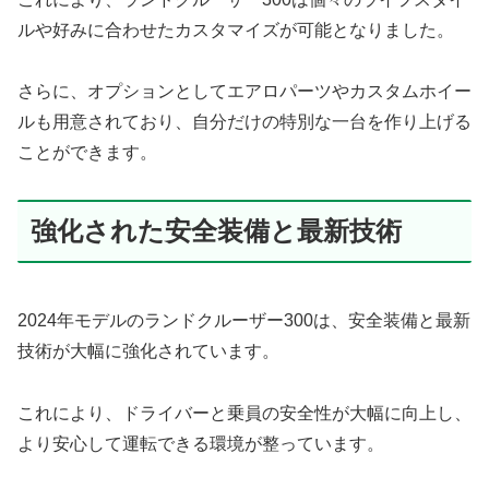
ルや好みに合わせたカスタマイズが可能となりました。
さらに、オプションとしてエアロパーツやカスタムホイー
ルも用意されており、自分だけの特別な一台を作り上げる
ことができます。
強化された安全装備と最新技術
2024年モデルのランドクルーザー300は、安全装備と最新
技術が大幅に強化されています。
これにより、ドライバーと乗員の安全性が大幅に向上し、
より安心して運転できる環境が整っています。