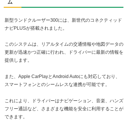
ム
新型ランドクルーザー300には、新世代のコネクティッド
ナビPLUSが搭載されました。
このシステムは、リアルタイムの交通情報や地図データの
更新が迅速かつ正確に行われ、ドライバーに最新の情報を
提供します。
また、Apple CarPlayとAndroid Autoにも対応しており、
スマートフォンとのシームレスな連携が可能です。
これにより、ドライバーはナビゲーション、音楽、ハンズ
フリー通話など、さまざまな機能を安全に利用することが
できます。