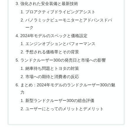
強化された安全装備と最新技術
プロアクティブドライビングアシスト
パノラミックビューモニターとアドバンスドパ
ーク
2024年モデルのスペックと価格設定
エンジンオプションとパフォーマンス
予想される価格帯とその背景
ランドクルーザー300の発売日と市場への影響
納車待ち問題とトヨタの対策
市場への期待と消費者の反応
まとめ：2024年モデルのランドクルーザー300の魅
力
新型ランドクルーザー300の総合評価
ユーザーにとってのメリットとデメリット