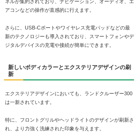
ネルが集約されており、ナビゲーション、オーディオ、エ
アコンなどの操作が直感的に行えます。
さらに、USB-Cポートやワイヤレス充電パッドなどの最
新のテクノロジーも導入されており、スマートフォンやデ
ジタルデバイスの充電や接続が簡単にできます。
新しいボディカラーとエクステリアデザインの刷
新
エクステリアデザインにおいても、ランドクルーザー300
は一新されています。
特に、フロントグリルやヘッドライトのデザインが刷新さ
れ、より力強く洗練された印象を与えます。