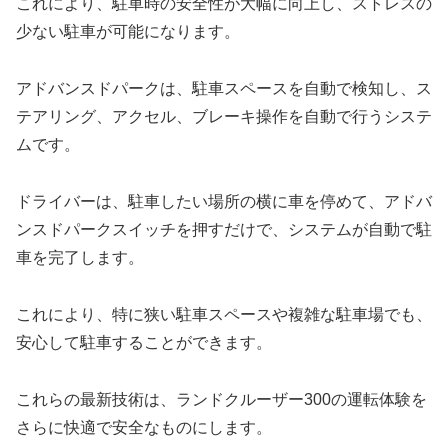
これにより、駐車時の安全性が大幅に向上し、ストレスの
少ない駐車が可能になります。
アドバンスドパークは、駐車スペースを自動で検知し、ス
テアリング、アクセル、ブレーキ操作を自動で行うシステ
ムです。
ドライバーは、駐車したい場所の横に車を停めて、アドバ
ンスドパークスイッチを押すだけで、システムが自動で駐
車を完了します。
これにより、特に狭い駐車スペースや複雑な駐車場でも、
安心して駐車することができます。
これらの最新技術は、ランドクルーザー300の運転体験を
さらに快適で安全なものにします。