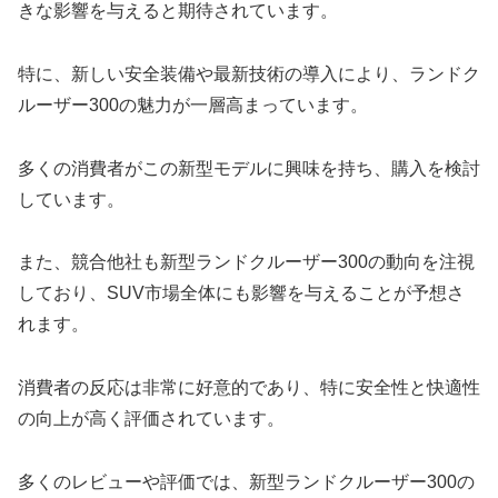
きな影響を与えると期待されています。
特に、新しい安全装備や最新技術の導入により、ランドク
ルーザー300の魅力が一層高まっています。
多くの消費者がこの新型モデルに興味を持ち、購入を検討
しています。
また、競合他社も新型ランドクルーザー300の動向を注視
しており、SUV市場全体にも影響を与えることが予想さ
れます。
消費者の反応は非常に好意的であり、特に安全性と快適性
の向上が高く評価されています。
多くのレビューや評価では、新型ランドクルーザー300の