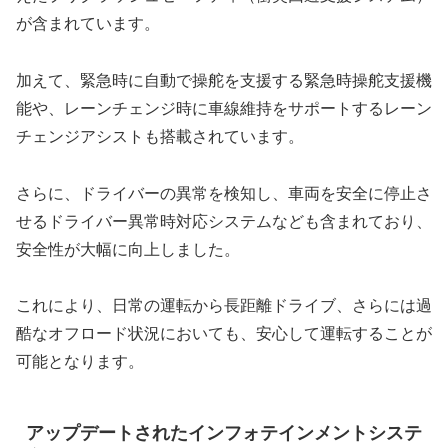
が含まれています。
加えて、緊急時に自動で操舵を支援する緊急時操舵支援機
能や、レーンチェンジ時に車線維持をサポートするレーン
チェンジアシストも搭載されています。
さらに、ドライバーの異常を検知し、車両を安全に停止さ
せるドライバー異常時対応システムなども含まれており、
安全性が大幅に向上しました。
これにより、日常の運転から長距離ドライブ、さらには過
酷なオフロード状況においても、安心して運転することが
可能となります。
アップデートされたインフォテインメントシステ