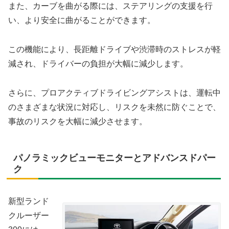
また、カーブを曲がる際には、ステアリングの支援を行
い、より安全に曲がることができます。
この機能により、長距離ドライブや渋滞時のストレスが軽
減され、ドライバーの負担が大幅に減少します。
さらに、プロアクティブドライビングアシストは、運転中
のさまざまな状況に対応し、リスクを未然に防ぐことで、
事故のリスクを大幅に減少させます。
パノラミックビューモニターとアドバンスドパー
ク
新型ランド
クルーザー