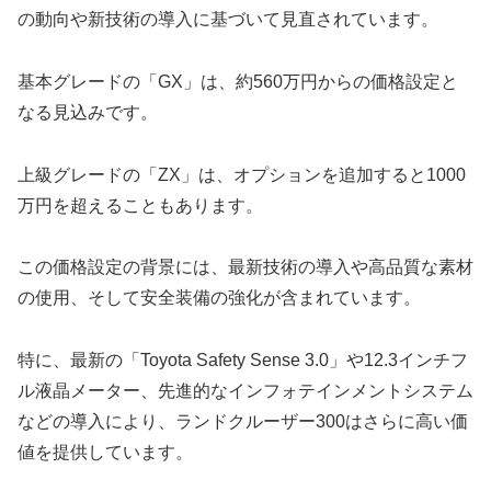
の動向や新技術の導入に基づいて見直されています。
基本グレードの「GX」は、約560万円からの価格設定と
なる見込みです。
上級グレードの「ZX」は、オプションを追加すると1000
万円を超えることもあります。
この価格設定の背景には、最新技術の導入や高品質な素材
の使用、そして安全装備の強化が含まれています。
特に、最新の「Toyota Safety Sense 3.0」や12.3インチフ
ル液晶メーター、先進的なインフォテインメントシステム
などの導入により、ランドクルーザー300はさらに高い価
値を提供しています。