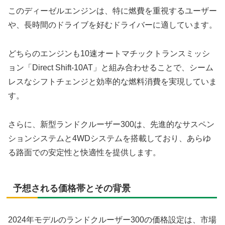
このディーゼルエンジンは、特に燃費を重視するユーザー
や、長時間のドライブを好むドライバーに適しています。
どちらのエンジンも10速オートマチックトランスミッシ
ョン「Direct Shift-10AT」と組み合わせることで、シーム
レスなシフトチェンジと効率的な燃料消費を実現していま
す。
さらに、新型ランドクルーザー300は、先進的なサスペン
ションシステムと4WDシステムを搭載しており、あらゆ
る路面での安定性と快適性を提供します。
予想される価格帯とその背景
2024年モデルのランドクルーザー300の価格設定は、市場