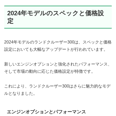
2024年モデルのスペックと価格設
定
2024年モデルのランドクルーザー300は、スペックと価格
設定においても大幅なアップデートが行われています。
新しいエンジンオプションと強化されたパフォーマンス、
そして市場の動向に応じた価格設定が特徴です。
これにより、ランドクルーザー300はさらに魅力的なモデ
ルとなりました。
エンジンオプションとパフォーマンス