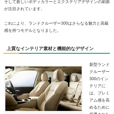
そして新しいボディカラーとエクステリアデザインの刷新
が注目されています。
これにより、ランドクルーザー300はさらなる魅力と高級
感を持つモデルとなりました。
上質なインテリア素材と機能的なデザイン
新型ランド
クルーザー
300のイン
テリアに
は、プレミ
アム感を高
めるために