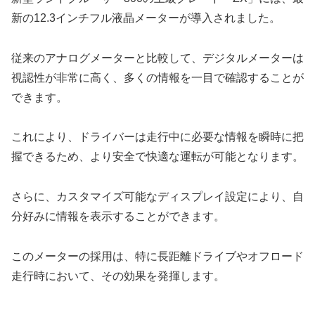
新の12.3インチフル液晶メーターが導入されました。
従来のアナログメーターと比較して、デジタルメーターは
視認性が非常に高く、多くの情報を一目で確認することが
できます。
これにより、ドライバーは走行中に必要な情報を瞬時に把
握できるため、より安全で快適な運転が可能となります。
さらに、カスタマイズ可能なディスプレイ設定により、自
分好みに情報を表示することができます。
このメーターの採用は、特に長距離ドライブやオフロード
走行時において、その効果を発揮します。