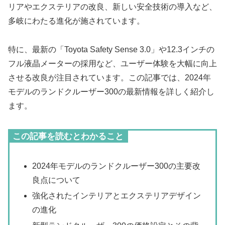
リアやエクステリアの改良、新しい安全技術の導入など、
多岐にわたる進化が施されています。
特に、最新の「Toyota Safety Sense 3.0」や12.3インチの
フル液晶メーターの採用など、ユーザー体験を大幅に向上
させる改良が注目されています。この記事では、2024年
モデルのランドクルーザー300の最新情報を詳しく紹介し
ます。
この記事を読むとわかること
2024年モデルのランドクルーザー300の主要改
良点について
強化されたインテリアとエクステリアデザイン
の進化