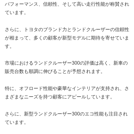
パフォーマンス、信頼性、そして高い走行性能が称賛され
ています。
さらに、トヨタのブランド力とランドクルーザーの信頼性
が相まって、多くの顧客が新型モデルに期待を寄せていま
す。
市場におけるランドクルーザー300の評価は高く、新車の
販売台数も順調に伸びることが予想されます。
特に、オフロード性能や豪華なインテリアが支持され、さ
まざまなニーズを持つ顧客にアピールしています。
さらに、新型ランドクルーザー300のエコ性能も注目され
ています。